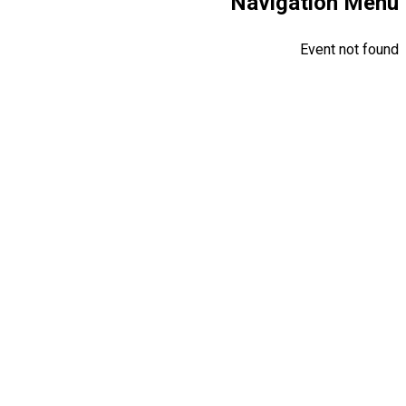
Navigation Menu
Event not found